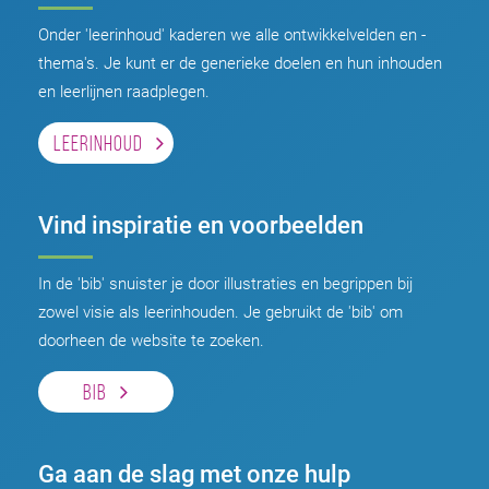
Onder 'leerinhoud' kaderen we alle ontwikkelvelden en -
thema's. Je kunt er de generieke doelen en hun inhouden
en leerlijnen raadplegen.
LEERINHOUD
Vind inspiratie en voorbeelden
In de 'bib' snuister je door illustraties en begrippen bij
zowel visie als leerinhouden. Je gebruikt de 'bib' om
doorheen de website te zoeken.
BIB
Ga aan de slag met onze hulp