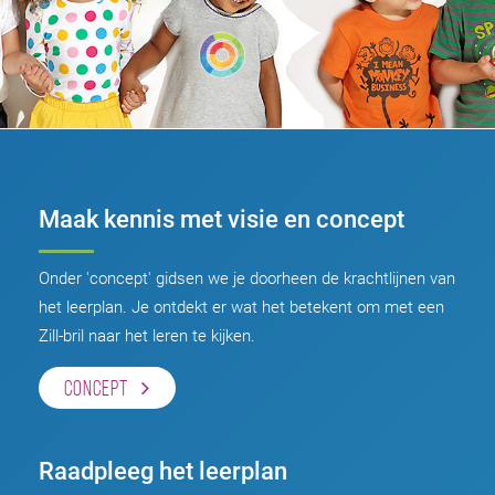
Maak kennis met visie en concept
Onder 'concept' gidsen we je doorheen de krachtlijnen van
het leerplan. Je ontdekt er wat het betekent om met een
Zill-bril naar het leren te kijken.
CONCEPT
Raadpleeg het leerplan