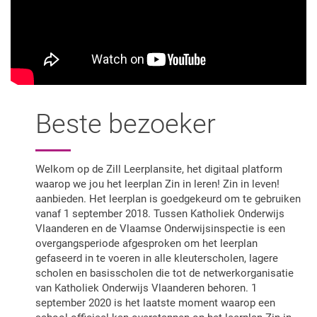
Beste bezoeker
Welkom op de Zill Leerplansite, het digitaal platform
waarop we jou het leerplan Zin in leren! Zin in leven!
aanbieden. Het leerplan is goedgekeurd om te gebruiken
vanaf 1 september 2018. Tussen Katholiek Onderwijs
Vlaanderen en de Vlaamse Onderwijsinspectie is een
overgangsperiode afgesproken om het leerplan
gefaseerd in te voeren in alle kleuterscholen, lagere
scholen en basisscholen die tot de netwerkorganisatie
van Katholiek Onderwijs Vlaanderen behoren. 1
september 2020 is het laatste moment waarop een