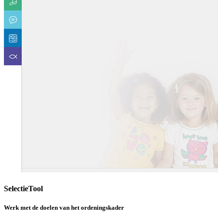
SelectieTool
Werk met de doelen van het ordeningskader