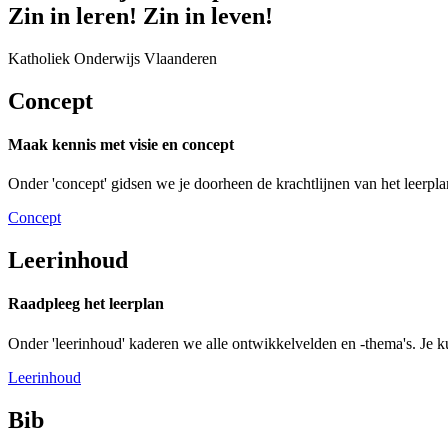
Zin in
leren!
Zin in
leven!
Katholiek Onderwijs Vlaanderen
Concept
Maak kennis met visie en concept
Onder 'concept' gidsen we je doorheen de krachtlijnen van het leerplan.
Concept
Leerinhoud
Raadpleeg het leerplan
Onder 'leerinhoud' kaderen we alle ontwikkelvelden en -thema's. Je k
Leerinhoud
Bib