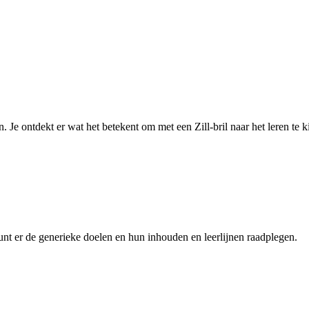
 Je ontdekt er wat het betekent om met een Zill-bril naar het leren te k
unt er de generieke doelen en hun inhouden en leerlijnen raadplegen.